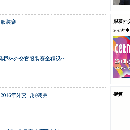
跟着外
官服装赛
2026
势与挑战
亮马桥杯外交官服装赛全程视···
视频
2016年外交官服装赛