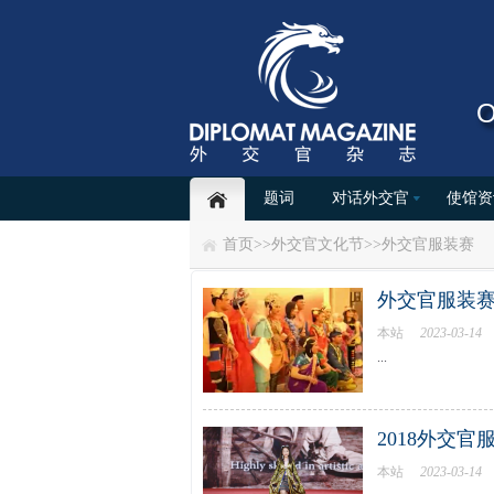
O
题词
对话外交官
使馆资
首页
>>
外交官文化节
>>
外交官服装赛
外交官服装赛
本站
2023-03-14
...
2018外交
本站
2023-03-14