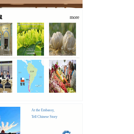
城
more
At the Embassy,
Tell Chinese Story