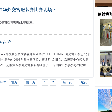
届驻华外交官服装赛比赛现场···
使馆商
外交官服装赛现场比赛视频...
ing, W···
- - 外交官服装大赛花开第四季 由《 DIPLOMAT 外交官》杂志 北京
构举办的 2016 年外交官服装大赛 5 月 15 日在北京恒基中心盛大举
在一起的第四季外交官服装赛吸引了 19 个国家以多姿多彩的歌舞
1/2页
首页
前一页
1
2
后一页
尾页