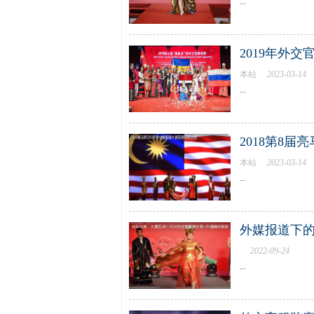
...
2019年外交
本站
2023-03-14
...
2018第8届
本站
2023-03-14
...
外媒报道下的
2022-09-24
...