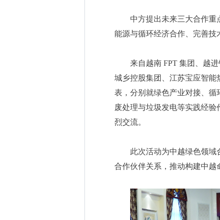
中方提出未来三大合作重
能源与循环经济合作、完善技
来自越南 FPT 集团、
城乡控股集团、江苏宝应智能
表，分别就绿色产业对接、循
废处理与垃圾发电等实践经验
烈交流。
此次活动为中越绿色领域
合作伙伴关系，推动构建中越