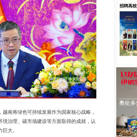
招聘高校
，越南将绿色可持续发展作为国家核心战略，
环境治理、碳市场建设等方面取得的成就，认
力巨大。