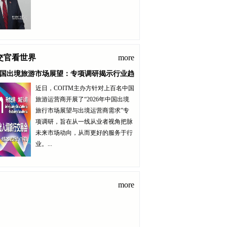
交官看世界
more
年中国出境旅游市场展望：专项调研揭示行业趋
近日，COITM主办方针对上百名中国
旅游运营商开展了“2026年中国出境
旅行市场展望与出境运营商需求”专
项调研，旨在从一线从业者视角把脉
未来市场动向，从而更好的服务于行
业。...
more