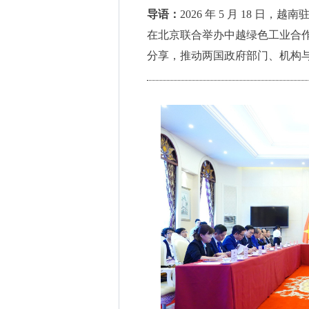
导语：
2026 年 5 月 18 
在北京联合举办中越绿色工业合
分享，推动两国政府部门、机构