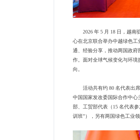
2026 年 5 月 18 
心在北京联合举办中越绿色工
通、经验分享，推动两国政府
作。面对全球气候变化与环境
向。
活动共有约 80 名代表
中国国家发改委国际合作中心
部、工贸部代表（15 名代表
训班”），另有两国绿色工业领