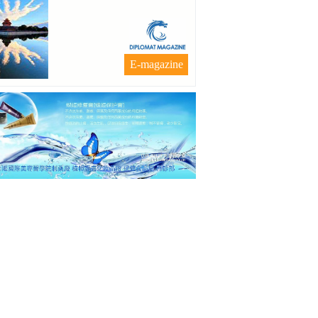
E-magazine
联系我们
|
关于我们