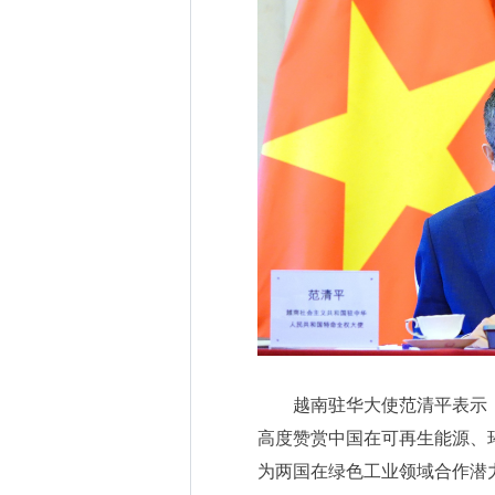
越南驻华大使范清平表示
高度赞赏中国在可再生能源、
为两国在绿色工业领域合作潜